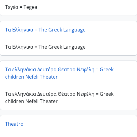
Τεγέα = Tegea
Τα Ελληνικα = The Greek Language
Τα Ελληνικα = The Greek Language
Τα ελληνάκια Δευτέρα Θέατρο Νεφέλη = Greek
children Nefeli Theater
Τα ελληνάκια Δευτέρα Θέατρο Νεφέλη = Greek
children Nefeli Theater
Τheatro