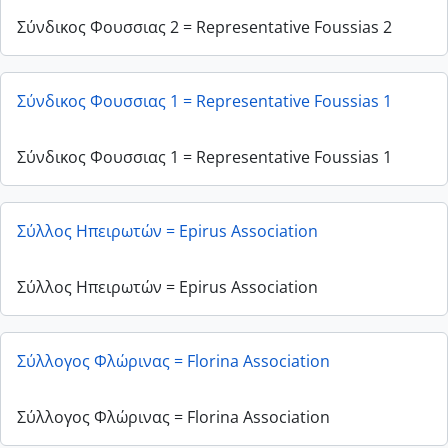
Σύνδικος Φουσσιας 2 = Representative Foussias 2
Σύνδικος Φουσσιας 1 = Representative Foussias 1
Σύνδικος Φουσσιας 1 = Representative Foussias 1
Σύλλος Ηπειρωτών = Epirus Association
Σύλλος Ηπειρωτών = Epirus Association
Σύλλογος Φλώρινας = Florina Association
Σύλλογος Φλώρινας = Florina Association