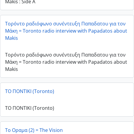
Makis : Side A
Τορόντο ραδιόφωνο συνέντευξη Παπαδατου για τον
Μάκη = Toronto radio interview with Papadatos about
Makis
Τορόντο ραδιόφωνο συνέντευξη Παπαδατου για τον
Μάκη = Toronto radio interview with Papadatos about
Makis
ΤΟ ΠΟΝΤΙΚΙ (Toronto)
ΤΟ ΠΟΝΤΙΚΙ (Toronto)
Το Οραμα (2) = The Vision