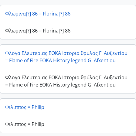
Φλωρινα[?] 86 = Florina[?] 86
Φλωρινα[?] 86 = Florina[?] 86
Φλογα Ελευτεριας ΕΟΚΑ Ιστορια θρύλος Γ. Αυξεντίου
= Flame of Fire EOKA History legend G. Afxentiou
Φλογα Ελευτεριας ΕΟΚΑ Ιστορια θρύλος Γ. Αυξεντίου
= Flame of Fire EOKA History legend G. Afxentiou
Φιλιππος = Philip
Φιλιππος = Philip