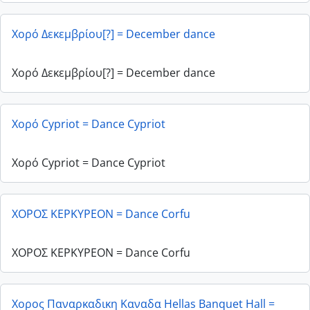
Χορό Δεκεμβρίου[?] = December dance
Χορό Δεκεμβρίου[?] = December dance
Χορό Cypriot = Dance Cypriot
Χορό Cypriot = Dance Cypriot
ΧΟΡΟΣ ΚΕΡΚΥΡΕΟΝ = Dance Corfu
ΧΟΡΟΣ ΚΕΡΚΥΡΕΟΝ = Dance Corfu
Χορος Παναρκαδικη Καναδα Hellas Banquet Hall =