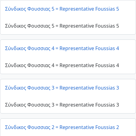
Σύνδικος Φουσσιας 5 = Representative Foussias 5
Σύνδικος Φουσσιας 5 = Representative Foussias 5
Σύνδικος Φουσσιας 4 = Representative Foussias 4
Σύνδικος Φουσσιας 4 = Representative Foussias 4
Σύνδικος Φουσσιας 3 = Representative Foussias 3
Σύνδικος Φουσσιας 3 = Representative Foussias 3
Σύνδικος Φουσσιας 2 = Representative Foussias 2