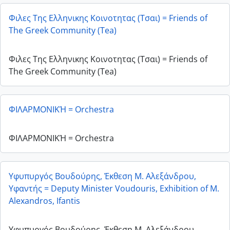
Φιλες Της Ελληνικης Κοινοτητας (Τσαι) = Friends of
The Greek Community (Tea)
Φιλες Της Ελληνικης Κοινοτητας (Τσαι) = Friends of
The Greek Community (Tea)
ΦΙΛΑΡΜΟΝΙΚΉ = Orchestra
ΦΙΛΑΡΜΟΝΙΚΉ = Orchestra
Υφυπυργός Βουδούρης, Έκθεση Μ. Αλεξάνδρου,
Υφαντής = Deputy Minister Voudouris, Exhibition of M.
Alexandros, Ifantis
Υφυπυργός Βουδούρης, Έκθεση Μ. Αλεξάνδρου,