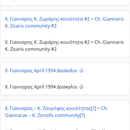
Χ. Γιανναρης Κ. Ζωράρης κοινότητα #2 = Ch. Giannaris
K. Zoaris community #2
Χ. Γιανναρης Κ. Ζωράρης κοινότητα #2 = Ch. Giannaris
K. Zoaris community #2
Χ. Γιανναρας April 1994 Δασκαλοι -2-
Χ. Γιανναρας April 1994 Δασκαλοι -2-
Χ. Γιανναρας – Κ. Ζονρόφης κοινότητας[?] = Ch.
Giannaras – K. Zonofis community[?]