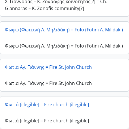
Χ. Γιανναρας – Κ. Ζονρόφης κοινότητας[?] = Ch.
Giannaras – K. Zonofis community[?]
Φωφώ (Φωτεινή Α. Μηλιδάκη) = Fofo (Fotini A. Milidaki)
Φωφώ (Φωτεινή Α. Μηλιδάκη) = Fofo (Fotini A. Milidaki)
Φωτια Αγ. Γιάννης = Fire St. John Church
Φωτια Αγ. Γιάννης = Fire St. John Church
Φωτιά [illegible] = Fire church [illegible]
Φωτιά [illegible] = Fire church [illegible]