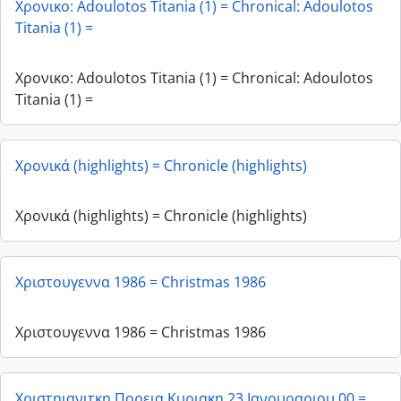
Χρονικο: Adoulotos Titania (1) = Chronical: Adoulotos
Titania (1) =
Χρονικο: Adoulotos Titania (1) = Chronical: Adoulotos
Titania (1) =
Χρονικά (highlights) = Chronicle (highlights)
Χρονικά (highlights) = Chronicle (highlights)
Χριστουγεννα 1986 = Christmas 1986
Χριστουγεννα 1986 = Christmas 1986
Χριστηιανιτκη Πορεια Κυριακη 23 Ιανουραριου 00 =