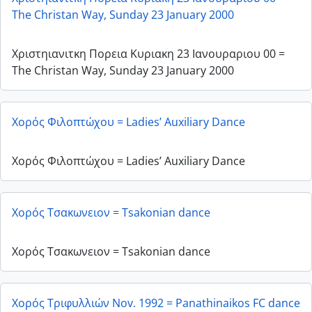
The Christan Way, Sunday 23 January 2000
Χριστηιανιτκη Πορεια Κυριακη 23 Ιανουραριου 00 =
The Christan Way, Sunday 23 January 2000
Χορός Φιλοπτώχου = Ladies’ Auxiliary Dance
Χορός Φιλοπτώχου = Ladies’ Auxiliary Dance
Χορός Τσακωνειον = Tsakonian dance
Χορός Τσακωνειον = Tsakonian dance
Χορός Τριφυλλιών Nov. 1992 = Panathinaikos FC dance