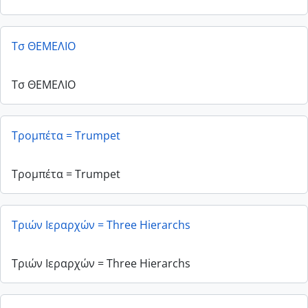
Τσ ΘΕΜΕΛΙΟ
Τσ ΘΕΜΕΛΙΟ
Τρομπέτα = Trumpet
Τρομπέτα = Trumpet
Τριών Ιεραρχών = Three Hierarchs
Τριών Ιεραρχών = Three Hierarchs