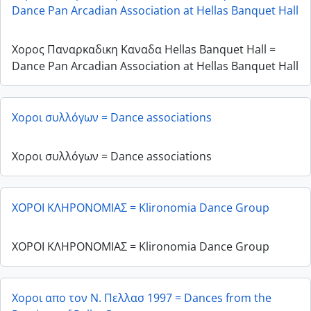
Dance Pan Arcadian Association at Hellas Banquet Hall
Χορος Παναρκαδικη Καναδα Hellas Banquet Hall =
Dance Pan Arcadian Association at Hellas Banquet Hall
Χοροι συλλόγων = Dance associations
Χοροι συλλόγων = Dance associations
ΧΟΡΟΙ ΚΛΗΡΟΝΟΜΙΑΣ = Klironomia Dance Group
ΧΟΡΟΙ ΚΛΗΡΟΝΟΜΙΑΣ = Klironomia Dance Group
Χοροι απο τον Ν. Πελλασ 1997 = Dances from the