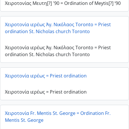
Χειροτονίας Μευτη[?] '90 = Ordination of Meytis[?] ‘90
Χειροτονία ιερέως Άγ. Νικόλαος Toronto = Priest
ordination St. Nicholas church Toronto
Χειροτονία ιερέως Άγ. Νικόλαος Toronto = Priest
ordination St. Nicholas church Toronto
Χειροτονία ιερέως = Priest ordination
Χειροτονία ιερέως = Priest ordination
Χειροτονία Fr. Mentis St. George = Ordination Fr.
Mentis St. George