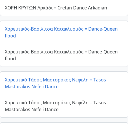
ΧΟΡΗ ΚΡΥΤΩΝ Αρκάδι = Cretan Dance Arkadian
Χορευτικός-Βασιλίτσα Κατακλυσμός = Dance-Queen
flood
Χορευτικός-Βασιλίτσα Κατακλυσμός = Dance-Queen
flood
Χορευτικό Τάσος Μαστοράκος Νεφέλη = Tasos
Mastorakos Nefeli Dance
Χορευτικό Τάσος Μαστοράκος Νεφέλη = Tasos
Mastorakos Nefeli Dance