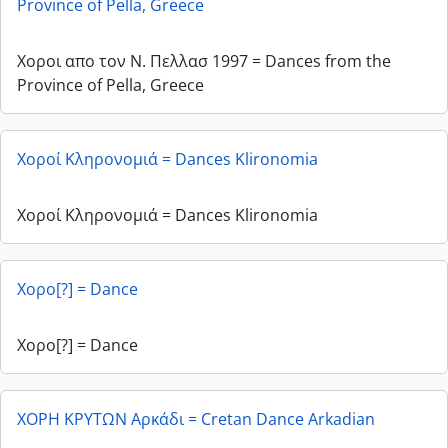
Province of Pella, Greece
Χοροι απο τον Ν. Πελλασ 1997 = Dances from the
Province of Pella, Greece
Χοροί Κληρονομιά = Dances Klironomia
Χοροί Κληρονομιά = Dances Klironomia
Χορο[?] = Dance
Χορο[?] = Dance
ΧΟΡΗ ΚΡΥΤΩΝ Αρκάδι = Cretan Dance Arkadian