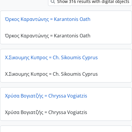
Show 316 results with digital objects
Όρκος Καραντώνης = Karantonis Oath
Όρκος Καραντώνης = Karantonis Oath
Χ.Σικουμης Κυπρος = Ch. Sikoumis Cyprus
Χ.Σικουμης Κυπρος = Ch. Sikoumis Cyprus
Χρύσα Βογιατζής = Chryssa Vogiatzis
Χρύσα Βογιατζής = Chryssa Vogiatzis