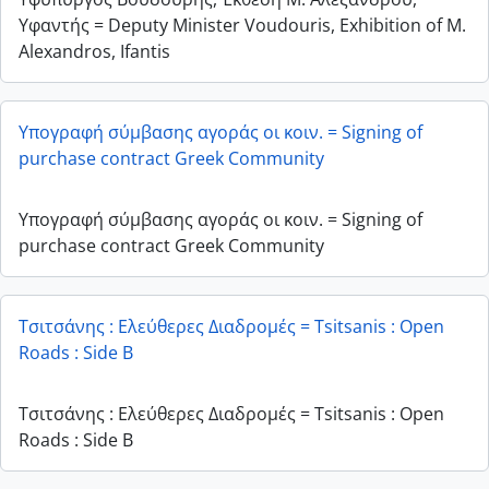
Υφαντής = Deputy Minister Voudouris, Exhibition of M.
Alexandros, Ifantis
Υπογραφή σύμβασης αγοράς οι κοιν. = Signing of
purchase contract Greek Community
Υπογραφή σύμβασης αγοράς οι κοιν. = Signing of
purchase contract Greek Community
Τσιτσάνης : Ελεύθερες Διαδρομές = Tsitsanis : Open
Roads : Side B
Τσιτσάνης : Ελεύθερες Διαδρομές = Tsitsanis : Open
Roads : Side B