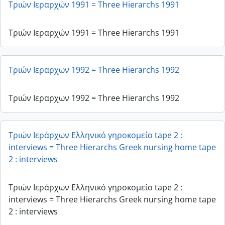
Τριών Ιεραρχών 1991 = Three Hierarchs 1991
Τριών Ιεραρχών 1991 = Three Hierarchs 1991
Τριών Ιεραρχων 1992 = Three Hierarchs 1992
Τριών Ιεραρχων 1992 = Three Hierarchs 1992
Τριών Ιεράρχων Ελληνικό γηροκομείο tape 2 :
interviews = Three Hierarchs Greek nursing home tape
2 : interviews
Τριών Ιεράρχων Ελληνικό γηροκομείο tape 2 :
interviews = Three Hierarchs Greek nursing home tape
2 : interviews