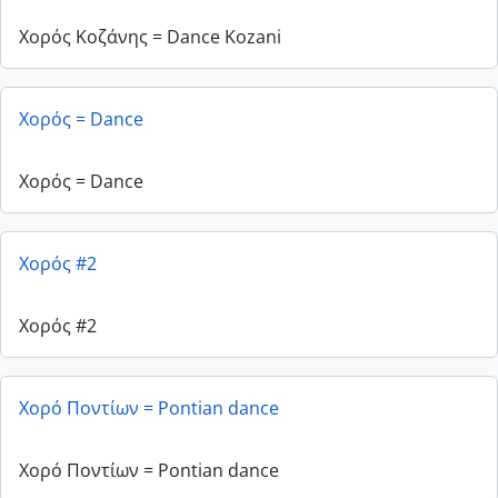
Χορός Κοζάνης = Dance Kozani
Χορός = Dance
Χορός = Dance
Χορός #2
Χορός #2
Χορό Ποντίων = Pontian dance
Χορό Ποντίων = Pontian dance