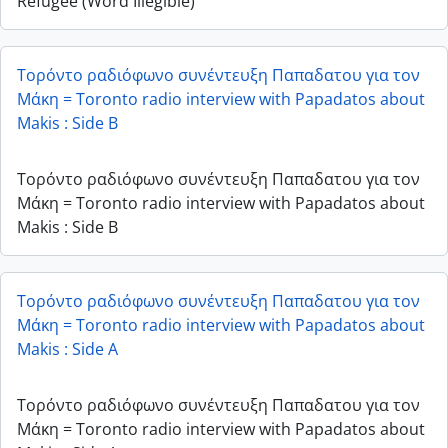
Refugee (Word Illegible)
Τορόντο ραδιόφωνο συνέντευξη Παπαδατου για τον
Μάκη = Toronto radio interview with Papadatos about
Makis : Side B
Τορόντο ραδιόφωνο συνέντευξη Παπαδατου για τον
Μάκη = Toronto radio interview with Papadatos about
Makis : Side B
Τορόντο ραδιόφωνο συνέντευξη Παπαδατου για τον
Μάκη = Toronto radio interview with Papadatos about
Makis : Side A
Τορόντο ραδιόφωνο συνέντευξη Παπαδατου για τον
Μάκη = Toronto radio interview with Papadatos about