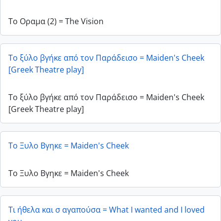
Το Οραμα (2) = The Vision
Το ξύλο βγήκε από τον Παράδεισο = Maiden's Cheek
[Greek Theatre play]
Το ξύλο βγήκε από τον Παράδεισο = Maiden's Cheek
[Greek Theatre play]
Το Ξυλο Βγηκε = Maiden's Cheek
Το Ξυλο Βγηκε = Maiden's Cheek
Τι ήθελα και σ αγαπούσα = What I wanted and I loved