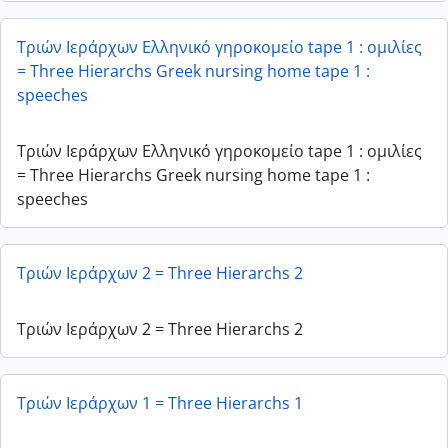
Τριών Ιεράρχων Ελληνικό γηροκομείο tape 1 : ομιλίες
= Three Hierarchs Greek nursing home tape 1 :
speeches
Τριών Ιεράρχων Ελληνικό γηροκομείο tape 1 : ομιλίες
= Three Hierarchs Greek nursing home tape 1 :
speeches
Τριών Ιεράρχων 2 = Three Hierarchs 2
Τριών Ιεράρχων 2 = Three Hierarchs 2
Τριών Ιεράρχων 1 = Three Hierarchs 1