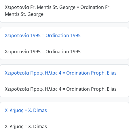
Χειροτονία Fr. Mentis St. George = Ordination Fr.
Mentis St. George
Χειροτονία 1995 = Ordination 1995
Χειροτονία 1995 = Ordination 1995
Χειροθεσία Προφ. Ηλίας 4 = Ordination Proph. Elias
Χειροθεσία Προφ. Ηλίας 4 = Ordination Proph. Elias
Χ. Δήμας = X. Dimas
Χ. Δήμας = X. Dimas