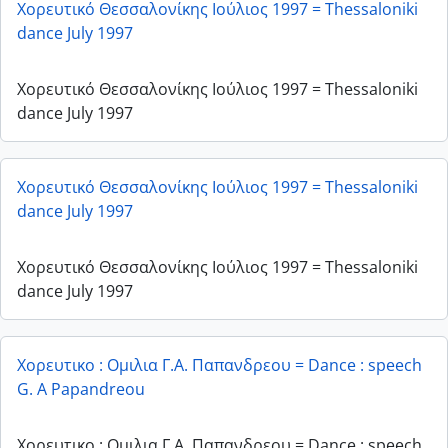
Χορευτικό Θεσσαλονίκης Ιούλιος 1997 = Thessaloniki
dance July 1997
Χορευτικό Θεσσαλονίκης Ιούλιος 1997 = Thessaloniki
dance July 1997
Χορευτικό Θεσσαλονίκης Ιούλιος 1997 = Thessaloniki
dance July 1997
Χορευτικό Θεσσαλονίκης Ιούλιος 1997 = Thessaloniki
dance July 1997
Χορευτικο : Ομιλια Γ.Α. Παπανδρεου = Dance : speech
G. A Papandreou
Χορευτικο : Ομιλια Γ.Α. Παπανδρεου = Dance : speech