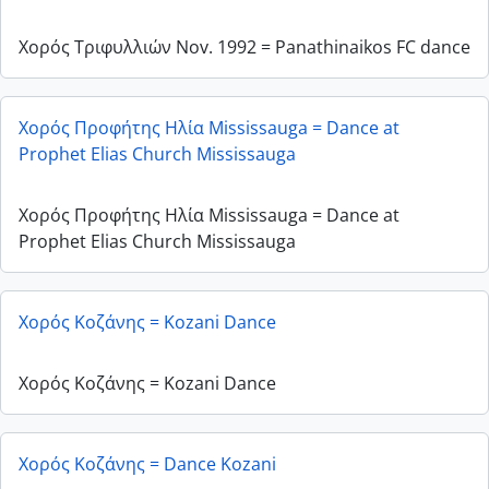
Χορός Τριφυλλιών Nov. 1992 = Panathinaikos FC dance
Χορός Προφήτης Ηλία Mississauga = Dance at
Prophet Elias Church Mississauga
Χορός Προφήτης Ηλία Mississauga = Dance at
Prophet Elias Church Mississauga
Χορός Κοζάνης = Kozani Dance
Χορός Κοζάνης = Kozani Dance
Χορός Κοζάνης = Dance Kozani