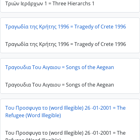
Τριών Ιεράρχων 1 = Three Hierarchs 1
Τραγωδία της Κρήτης 1996 = Tragedy of Crete 1996
Τραγωδία της Κρήτης 1996 = Tragedy of Crete 1996
Τραγουδια Του Αιγαιου = Songs of the Aegean
Τραγουδια Του Αιγαιου = Songs of the Aegean
Του Προσφυγα το (word Illegible) 26 -01-2001 = The
Refugee (Word Illegible)
Του Προσφυγα το (word Illegible) 26 -01-2001 = The