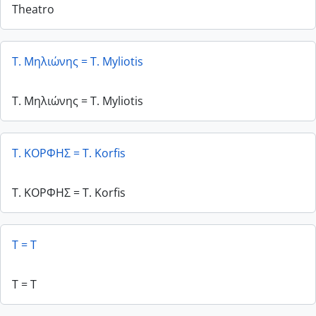
Τheatro
Τ. Μηλιώνης = T. Myliotis
Τ. Μηλιώνης = T. Myliotis
Τ. ΚΟΡΦΗΣ = T. Korfis
Τ. ΚΟΡΦΗΣ = T. Korfis
Τ = T
Τ = T