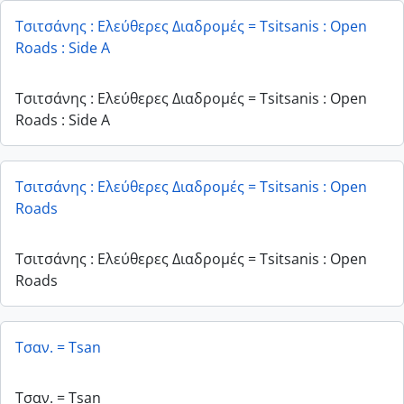
Τσιτσάνης : Ελεύθερες Διαδρομές = Tsitsanis : Open
Roads : Side A
Τσιτσάνης : Ελεύθερες Διαδρομές = Tsitsanis : Open
Roads : Side A
Τσιτσάνης : Ελεύθερες Διαδρομές = Tsitsanis : Open
Roads
Τσιτσάνης : Ελεύθερες Διαδρομές = Tsitsanis : Open
Roads
Τσαν. = Tsan
Τσαν. = Tsan